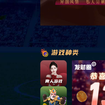
首页
案例视频