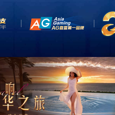
案例视频
维保流程
新闻中心
联