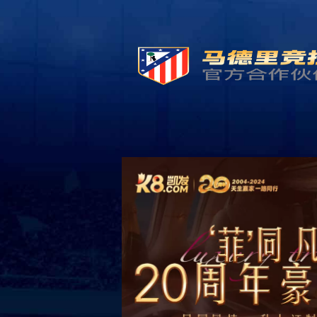
网站首页
关于凯发
产品展示